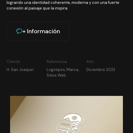
logrando una identidad coherente, moderna y con una fuerte
conexión al paisaje que la inspira.
+ Información
Cliente
Referencia
Año
H. San Joaquin
Logotipos, Marca,
Diciembre 2023
Sitios Web