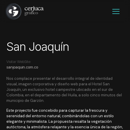
San Joaquín
Visitar WebSite:
sanjoaquin.com.co
Nos complace presentar el desarrollo integral de identidad
visual, imagen corporativa y diseño web para el Hotel San
Joaquín, un exclusivo hotel campestre ubicado en el sur de
Colombia, en el departamento del Huila, a solo cinco minutos del
municipio de Garzón.
Este proyecto fue concebido para capturar la frescura y
serenidad del entorno natural, combinándolas con un estilo
elegante y minimalista. La propuesta resalta la vegetación
autóctona, la atmósfera relajante y la esencia única de la región,