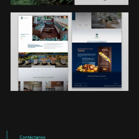
Contáctanos: